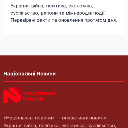
України: війна, політика, економіка,
суспільство, регіони та міжнародні події.
Перевірені факти та оновлення протягом дня.
Національні Новини
«Національні новини» — оперативні новини
України: війна, політика, економіка, суспільство,