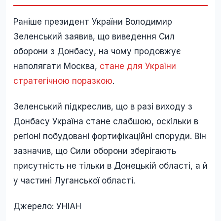
Раніше президент України Володимир
Зеленський заявив, що виведення Сил
оборони з Донбасу, на чому продовжує
наполягати Москва,
стане для України
стратегічною поразкою
.
Зеленський підкреслив, що в разі виходу з
Донбасу Україна стане слабшою, оскільки в
регіоні побудовані фортифікаційні споруди. Він
зазначив, що Сили оборони зберігають
присутність не тільки в Донецькій області, а й
у частині Луганської області.
Джерело: УНІАН