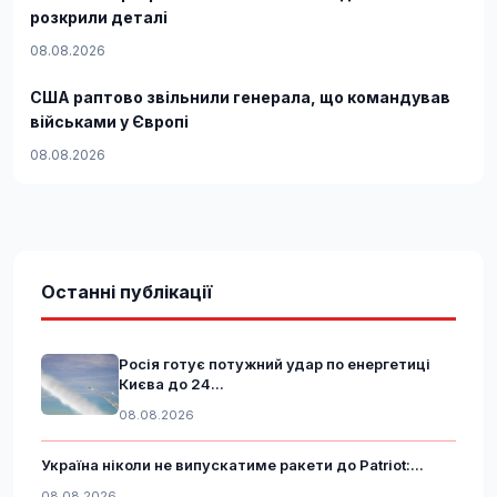
розкрили деталі
08.08.2026
США раптово звільнили генерала, що командував
військами у Європі
08.08.2026
Останні публікації
Росія готує потужний удар по енергетиці
Києва до 24...
08.08.2026
Україна ніколи не випускатиме ракети до Patriot:...
08.08.2026