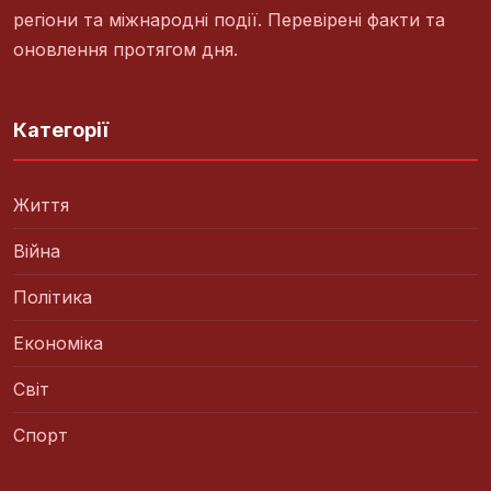
регіони та міжнародні події. Перевірені факти та
оновлення протягом дня.
Категорії
Життя
Війна
Політика
Економіка
Світ
Спорт