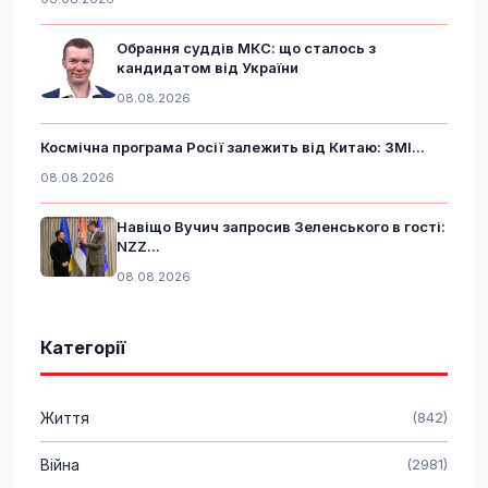
Обрання суддів МКС: що сталось з
кандидатом від України
08.08.2026
Космічна програма Росії залежить від Китаю: ЗМІ...
08.08.2026
Навіщо Вучич запросив Зеленського в гості:
NZZ...
08.08.2026
Категорії
Життя
(842)
Війна
(2981)