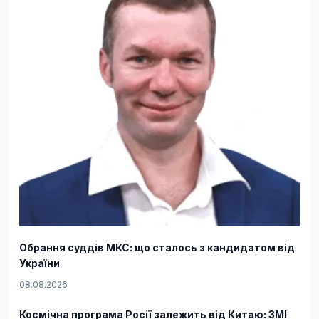
Обрання суддів МКС: що сталось з кандидатом від
України
08.08.2026
Космічна програма Росії залежить від Китаю: ЗМІ