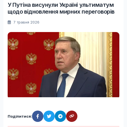
У Путіна висунули Україні ультиматум
щодо відновлення мирних переговорів
7 травня 2026
Поділитися: