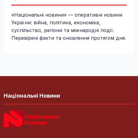
«Національні новини» — оперативні новини
України: війна, політика, економіка,
суспільство, регіони та міжнародні події.
Перевірені факти та оновлення протягом дня.
Національні Новини