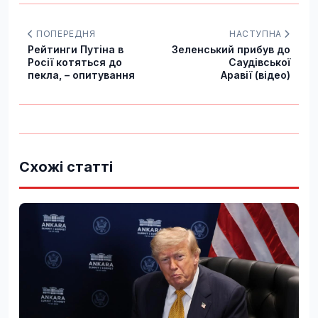
ПОПЕРЕДНЯ
НАСТУПНА
Рейтинги Путіна в
Зеленський прибув до
Росії котяться до
Саудівської
пекла, – опитування
Аравії (відео)
Схожі статті