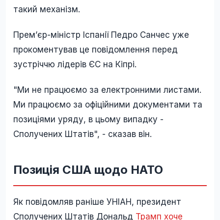
такий механізм.
Прем’єр-міністр Іспанії Педро Санчес уже
прокоментував це повідомлення перед
зустріччю лідерів ЄС на Кіпрі.
"Ми не працюємо за електронними листами.
Ми працюємо за офіційними документами та
позиціями уряду, в цьому випадку -
Сполучених Штатів", - сказав він.
Позиція США щодо НАТО
Як повідомляв раніше УНІАН, президент
Сполучених Штатів Дональд
Трамп хоче