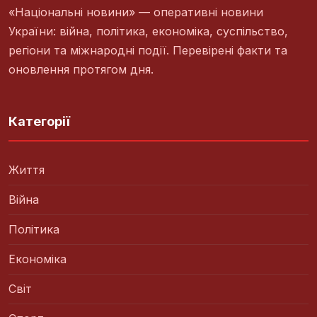
«Національні новини» — оперативні новини
України: війна, політика, економіка, суспільство,
регіони та міжнародні події. Перевірені факти та
оновлення протягом дня.
Категорії
Життя
Війна
Політика
Економіка
Світ