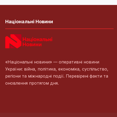
Національні Новини
«Національні новини» — оперативні новини
України: війна, політика, економіка, суспільство,
регіони та міжнародні події. Перевірені факти та
оновлення протягом дня.