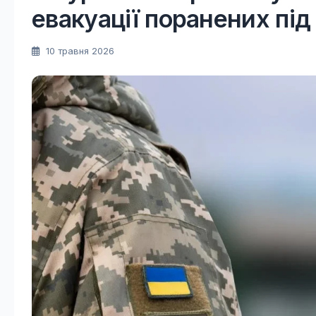
евакуації поранених під
10 травня 2026