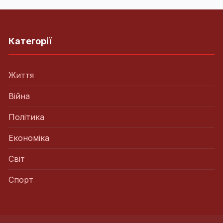
Категорії
Життя
Війна
Політика
Економіка
Світ
Спорт