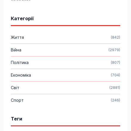
Категорії
Життя
(842)
Війна
(2979)
Політика
(807)
Економіка
(704)
Світ
(2881)
Спорт
(246)
Теги