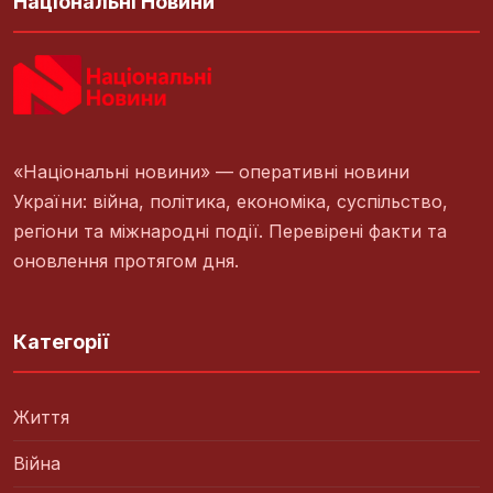
Національні Новини
«Національні новини» — оперативні новини
України: війна, політика, економіка, суспільство,
регіони та міжнародні події. Перевірені факти та
оновлення протягом дня.
Категорії
Життя
Війна