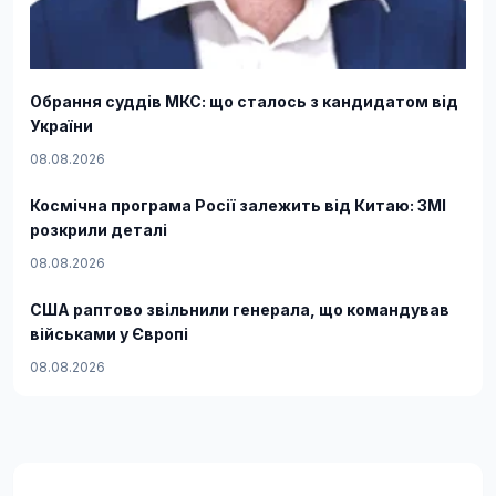
Обрання суддів МКС: що сталось з кандидатом від
України
08.08.2026
Космічна програма Росії залежить від Китаю: ЗМІ
розкрили деталі
08.08.2026
США раптово звільнили генерала, що командував
військами у Європі
08.08.2026