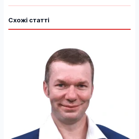
Схожі статті