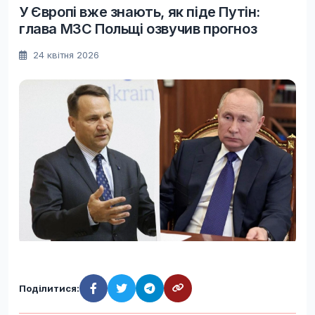
У Європі вже знають, як піде Путін:
глава МЗС Польщі озвучив прогноз
24 квітня 2026
Поділитися: