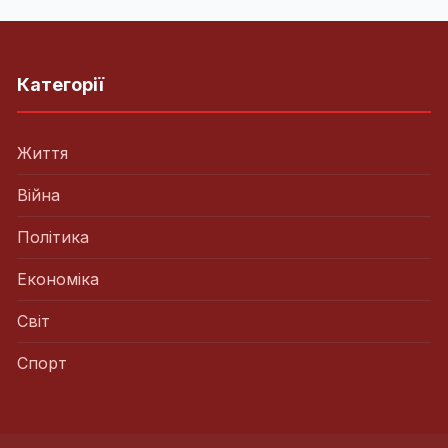
Категорії
Життя
Війна
Політика
Економіка
Світ
Спорт