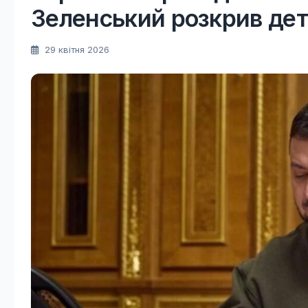
Зеленський розкрив дет
29 квітня 2026