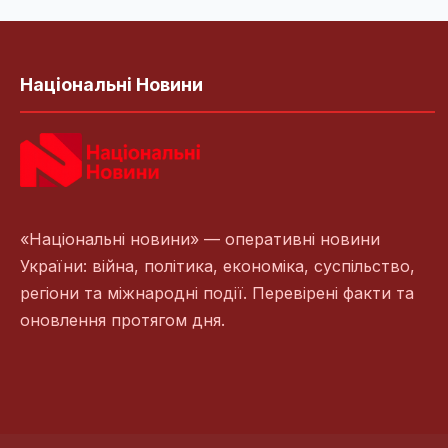
Національні Новини
«Національні новини» — оперативні новини
України: війна, політика, економіка, суспільство,
регіони та міжнародні події. Перевірені факти та
оновлення протягом дня.