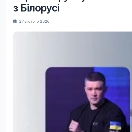
з Білорусі
27 лютого 2026