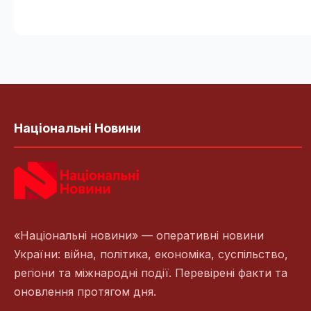
Національні Новини
«Національні новини» — оперативні новини
України: війна, політика, економіка, суспільство,
регіони та міжнародні події. Перевірені факти та
оновлення протягом дня.