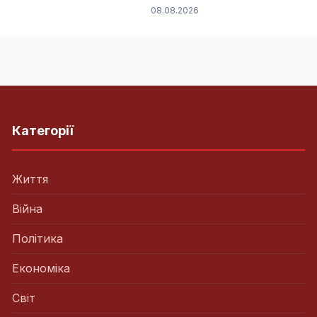
08.08.2026
Категорії
Життя
Війна
Політика
Економіка
Світ