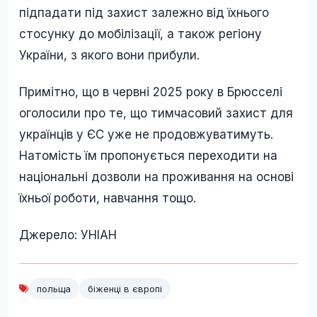
підпадати під захист залежно від їхнього
стосунку до мобілізації, а також регіону
України, з якого вони прибули.
Примітно, що в червні 2025 року в Брюсселі
оголосили про те, що тимчасовий захист для
українців у ЄС уже не продовжуватимуть.
Натомість їм пропонується переходити на
національні дозволи на проживання на основі
їхньої роботи, навчання тощо.
Джерело: УНІАН
польща
біженці в європі