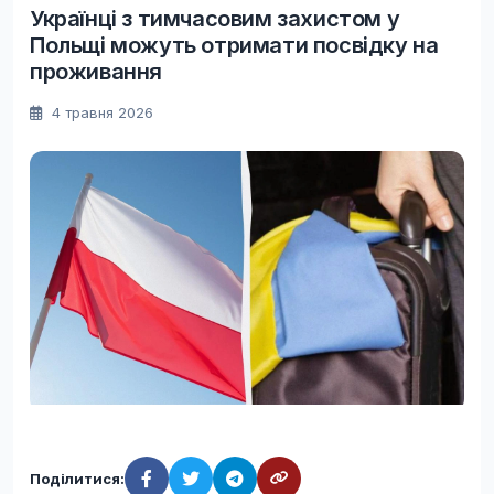
Українці з тимчасовим захистом у
Польщі можуть отримати посвідку на
проживання
4 травня 2026
Поділитися: