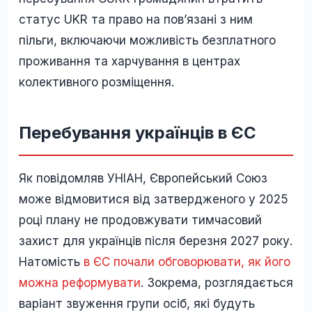
статус UKR та право на пов’язані з ним
пільги, включаючи можливість безплатного
проживання та харчування в центрах
колективного розміщення.
Перебування українців в ЄС
Як повідомляв УНІАН, Європейський Союз
може відмовитися від затвердженого у 2025
році плану не продовжувати тимчасовий
захист для українців після березня 2027 року.
Натомість
в ЄС почали обговорювати, як його
можна реформувати
. Зокрема, розглядається
варіант звуження групи осіб, які будуть