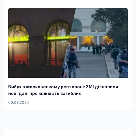
Вибух в московському ресторані: ЗМІ дізналися
нові дані про кількість загиблих
09.08.2026