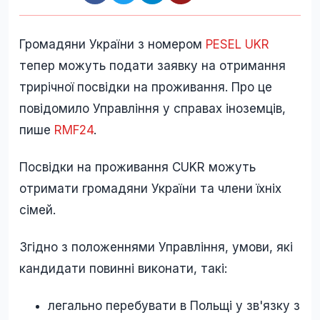
Громадяни України з номером
PESEL UKR
тепер можуть подати заявку на отримання
трирічної посвідки на проживання. Про це
повідомило Управління у справах іноземців,
пише
RMF24
.
Посвідки на проживання CUKR можуть
отримати громадяни України та члени їхніх
сімей.
Згідно з положеннями Управління, умови, які
кандидати повинні виконати, такі:
легально перебувати в Польщі у зв'язку з