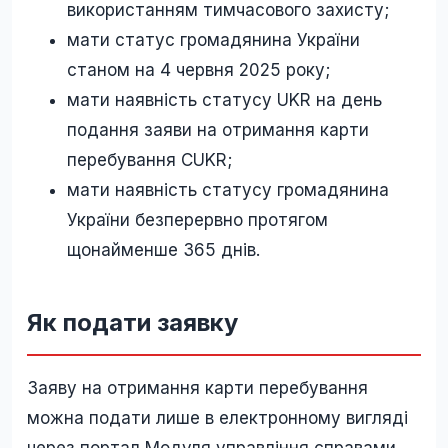
використанням тимчасового захисту;
мати статус громадянина України
станом на 4 червня 2025 року;
мати наявність статусу UKR на день
подання заяви на отримання карти
перебування CUKR;
мати наявність статусу громадянина
України безперервно протягом
щонайменше 365 днів.
Як подати заявку
Заяву на отримання карти перебування
можна подати лише в електронному вигляді