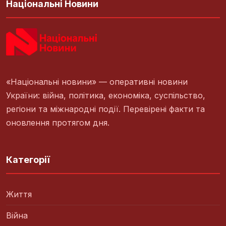
Національні Новини
«Національні новини» — оперативні новини
України: війна, політика, економіка, суспільство,
регіони та міжнародні події. Перевірені факти та
оновлення протягом дня.
Категорії
Життя
Війна