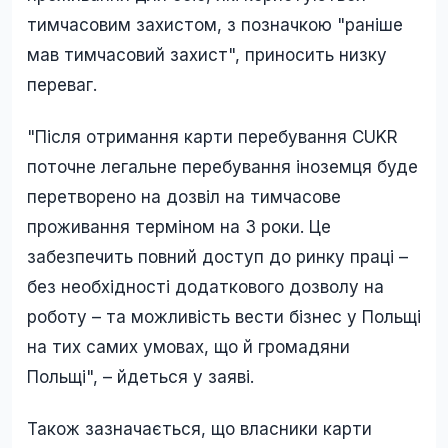
тимчасовим захистом, з позначкою "раніше
мав тимчасовий захист", приносить низку
переваг.
"Після отримання карти перебування CUKR
поточне легальне перебування іноземця буде
перетворено на дозвіл на тимчасове
проживання терміном на 3 роки. Це
забезпечить повний доступ до ринку праці –
без необхідності додаткового дозволу на
роботу – та можливість вести бізнес у Польщі
на тих самих умовах, що й громадяни
Польщі", – йдеться у заяві.
Також зазначається, що власники карти