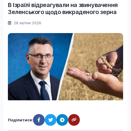
В Ізраїлі відреагували на звинувачення
Зеленського щодо викраденого зерна
28 квітня 2026
Поділитися: