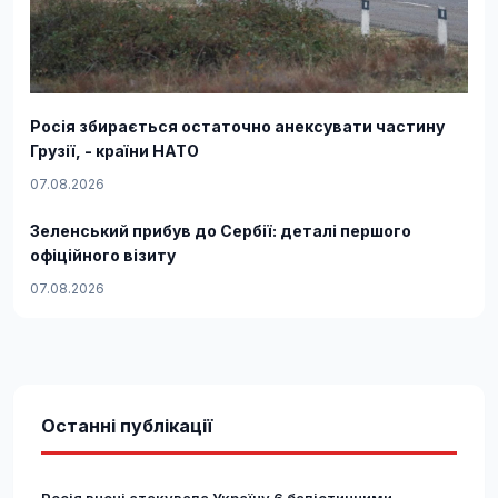
Росія збирається остаточно анексувати частину
Грузії, - країни НАТО
07.08.2026
Зеленський прибув до Сербії: деталі першого
офіційного візиту
07.08.2026
Останні публікації
Росія вночі атакувала Україну 6 балістичними...