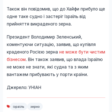
Також він повідомив, що до Хайфи прибуло ще
одне таке судно і застеріг Ізраїль від
прийняття викраденого зерна.
Президент Володимир Зеленський,
коментуючи ситуацію, заявив, що купівля
краденого Росією зерна
не може бути чистим
бізнесом
. Він також заявив, що влада Ізраїлю
не може не знати, які судна та з яким
вантажем прибувають у порти країни.
Джерело: УНІАН
ізраїль
зерно