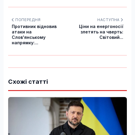
ПОПЕРЕДНЯ
НАСТУПНА
Противник відновив
Ціни на енергоносії
атаки на
злетять на чверть:
Слов'янському
Світовий...
напрямку:...
Схожі статті