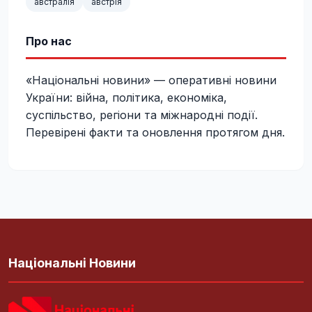
австралія
австрія
Про нас
«Національні новини» — оперативні новини
України: війна, політика, економіка,
суспільство, регіони та міжнародні події.
Перевірені факти та оновлення протягом дня.
Національні Новини