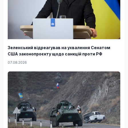
Зеленський відреагував на ухвалення Сенатом
США законопроєкту щодо санкцій проти РФ
07.08.2026