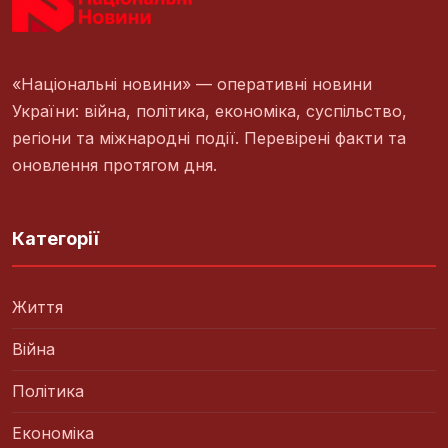
«Національні новини» — оперативні новини
України: війна, політика, економіка, суспільство,
регіони та міжнародні події. Перевірені факти та
оновлення протягом дня.
Категорії
Життя
Війна
Політика
Економіка