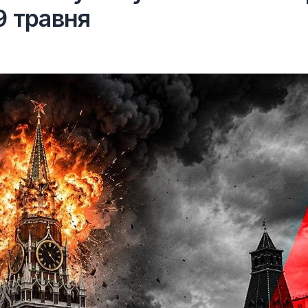
9 травня