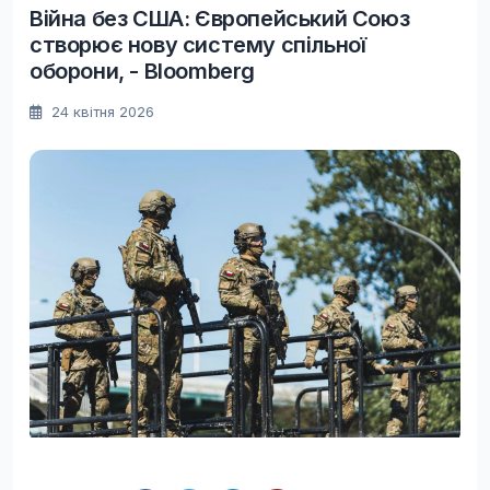
Війна без США: Європейський Союз
створює нову систему спільної
оборони, - Bloomberg
24 квітня 2026