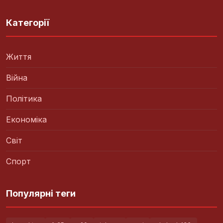
Категорії
Життя
Війна
Політика
Економіка
Світ
Спорт
Популярні теги