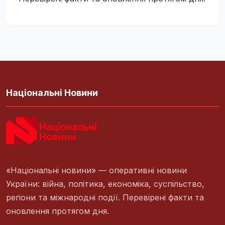
Національні Новини
«Національні новини» — оперативні новини
України: війна, політика, економіка, суспільство,
регіони та міжнародні події. Перевірені факти та
оновлення протягом дня.