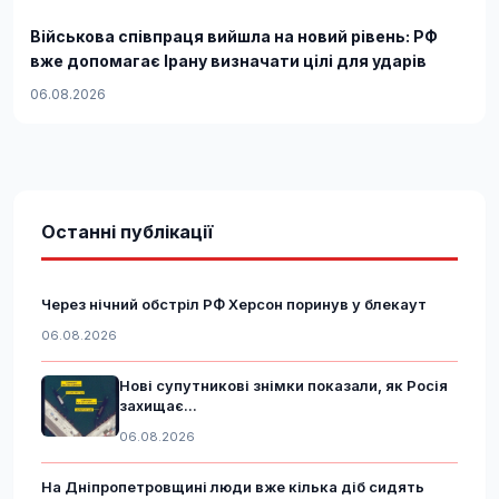
Військова співпраця вийшла на новий рівень: РФ
вже допомагає Ірану визначати цілі для ударів
06.08.2026
Останні публікації
Через нічний обстріл РФ Херсон поринув у блекаут
06.08.2026
Нові супутникові знімки показали, як Росія
захищає...
06.08.2026
На Дніпропетровщині люди вже кілька діб сидять