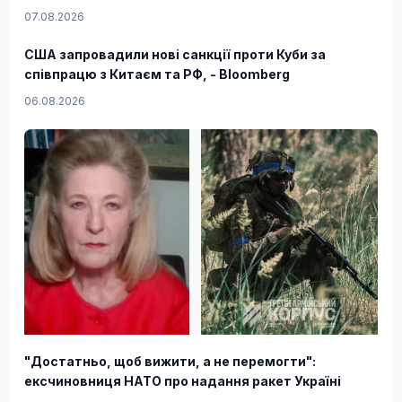
07.08.2026
США запровадили нові санкції проти Куби за
співпрацю з Китаєм та РФ, - Bloomberg
06.08.2026
"Достатньо, щоб вижити, а не перемогти":
ексчиновниця НАТО про надання ракет Україні