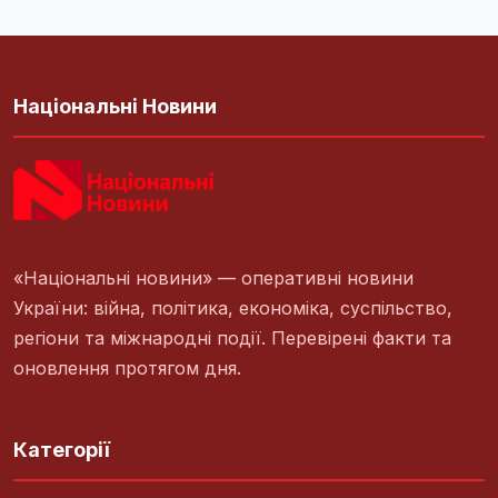
Національні Новини
«Національні новини» — оперативні новини
України: війна, політика, економіка, суспільство,
регіони та міжнародні події. Перевірені факти та
оновлення протягом дня.
Категорії