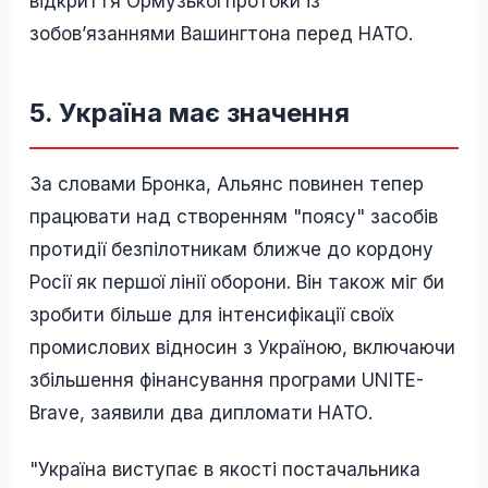
відкриття Ормузької протоки із
зобов’язаннями Вашингтона перед НАТО.
5. Україна має значення
За словами Бронка, Альянс повинен тепер
працювати над створенням "поясу" засобів
протидії безпілотникам ближче до кордону
Росії як першої лінії оборони. Він також міг би
зробити більше для інтенсифікації своїх
промислових відносин з Україною, включаючи
збільшення фінансування програми UNITE-
Brave, заявили два дипломати НАТО.
"Україна виступає в якості постачальника