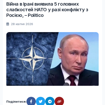
Війна в Ірані виявила 5 головних
слабкостей НАТО у разі конфлікту з
Росією, – Politico
28 квітня 2026
Поділитися: