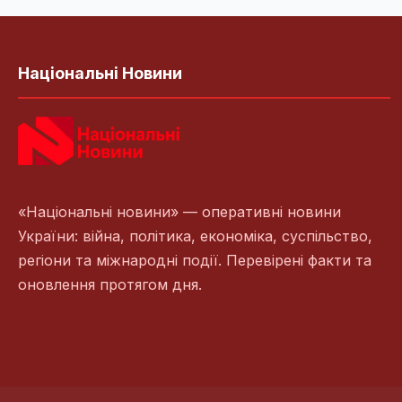
Національні Новини
«Національні новини» — оперативні новини
України: війна, політика, економіка, суспільство,
регіони та міжнародні події. Перевірені факти та
оновлення протягом дня.