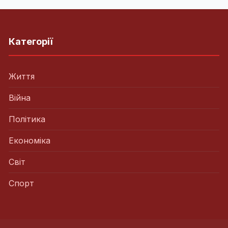
Категорії
Життя
Війна
Політика
Економіка
Світ
Спорт