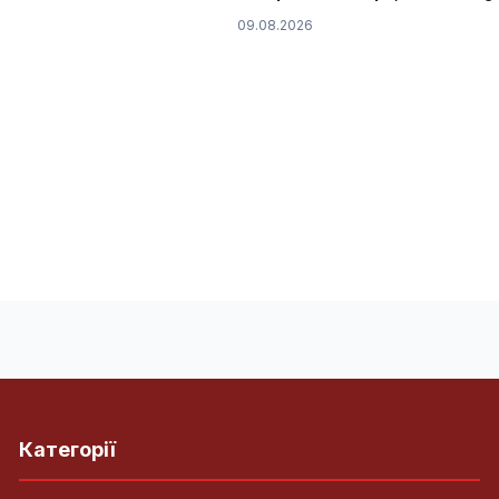
09.08.2026
Категорії