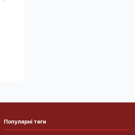
Популярні теги