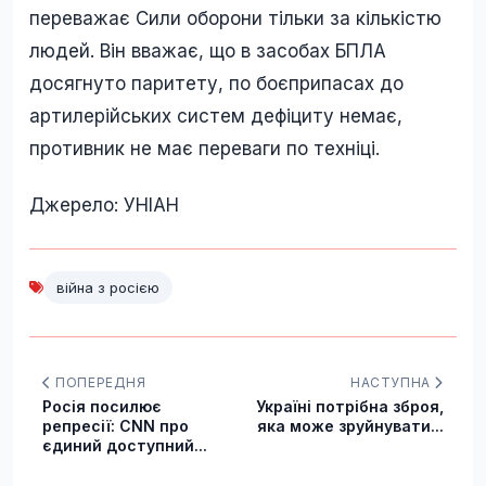
переважає Сили оборони тільки за кількістю
людей. Він вважає, що в засобах БПЛА
досягнуто паритету, по боєприпасах до
артилерійських систем дефіциту немає,
противник не має переваги по техніці.
Джерело: УНІАН
війна з росією
ПОПЕРЕДНЯ
НАСТУПНА
Росія посилює
Україні потрібна зброя,
репресії: CNN про
яка може зруйнувати...
єдиний доступний...