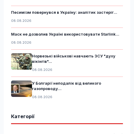
Песимізм повернувся в Україну: аналітик застеріг...
08.08.2026
Маск не дозволив Україні використовувати Starlink...
08.08.2026
Норвезькі військові навчають ЗСУ "духу
вікінгів"...
08.08.2026
У Болгарії неподалік від великого
газопроводу...
08.08.2026
Категорії