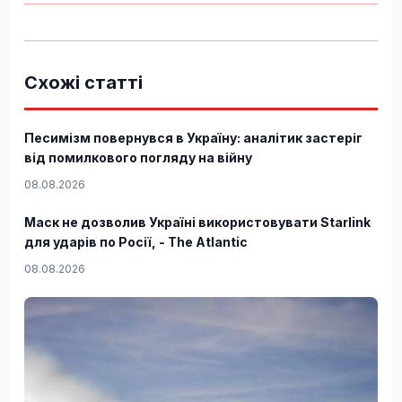
Схожі статті
Песимізм повернувся в Україну: аналітик застеріг
від помилкового погляду на війну
08.08.2026
Маск не дозволив Україні використовувати Starlink
для ударів по Росії, - The Atlantic
08.08.2026