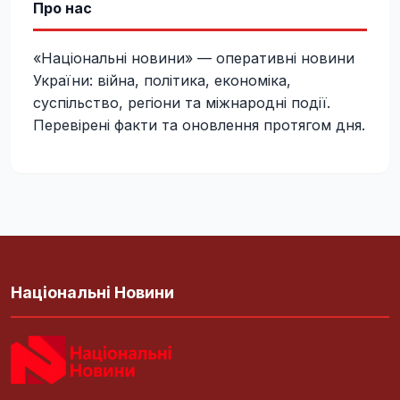
Про нас
«Національні новини» — оперативні новини
України: війна, політика, економіка,
суспільство, регіони та міжнародні події.
Перевірені факти та оновлення протягом дня.
Національні Новини