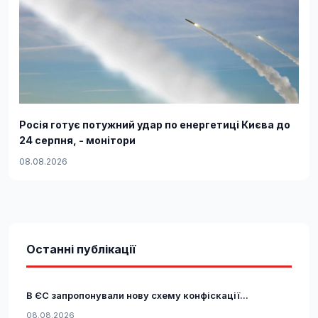
Росія готує потужний удар по енергетиці Києва до
24 серпня, - монітори
08.08.2026
Останні публікації
В ЄС запропонували нову схему конфіскації...
08.08.2026