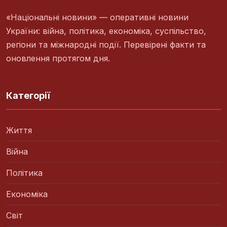
«Національні новини» — оперативні новини
України: війна, політика, економіка, суспільство,
регіони та міжнародні події. Перевірені факти та
оновлення протягом дня.
Категорії
Життя
Війна
Політика
Економіка
Світ