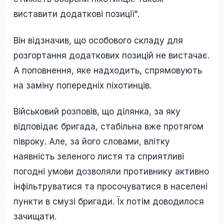
виставити додаткові позиції".
Він відзначив, що особового складу для
розгортання додаткових позицій не вистачає.
А поповнення, яке надходить, спрямовують
на заміну попередніх піхотинців.
Військовий розповів, що ділянка, за яку
відповідає бригада, стабільна вже протягом
півроку. Але, за його словами, влітку
наявність зеленого листя та сприятливі
погодні умови дозволяли противнику активно
інфільтруватися та просочуватися в населені
пункти в смузі бригади. Їх потім доводилося
зачищати.