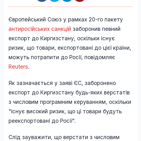
Європейський Союз у рамках 20-го пакету
антиросійських санкцій
заборонив певний
експорт до Киргизстану, оскільки існує
ризик, що товари, експортовані до цієї країни,
можуть потрапити до Росії, повідомляє
Reuters
.
Як зазначається у заяві ЄС, заборонено
експорт до Киргизстану будь-яких верстатів
з числовим програмним керуванням, оскільки
"існує високий ризик, що ці товари будуть
реекспортовані до Росії".
Слід зауважити, що верстати з числовим