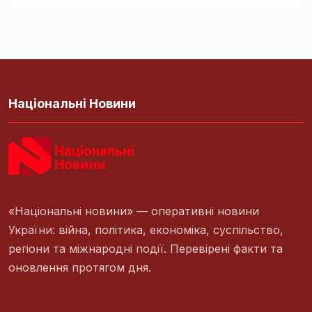
Національні Новини
«Національні новини» — оперативні новини
України: війна, політика, економіка, суспільство,
регіони та міжнародні події. Перевірені факти та
оновлення протягом дня.