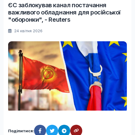
ЄС заблокував канал постачання
важливого обладнання для російської
"оборонки", - Reuters
24 квітня 2026
Поділитися: