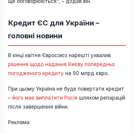
ще обговорюються", – додав він.
Кредит ЄС для України –
головні новини
В кінці квітня Євросоюз нарешті ухвалив
рішення щодо надання Києву попередньо
погодженого кредиту
на 90 млрд євро.
При цьому Україна не буде повертати кредит
–
його має виплатити Росія
шляхом репарацій
після завершення війни.
Реклама