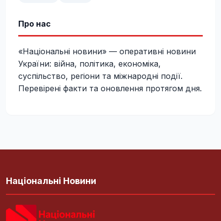
Про нас
«Національні новини» — оперативні новини
України: війна, політика, економіка,
суспільство, регіони та міжнародні події.
Перевірені факти та оновлення протягом дня.
Національні Новини