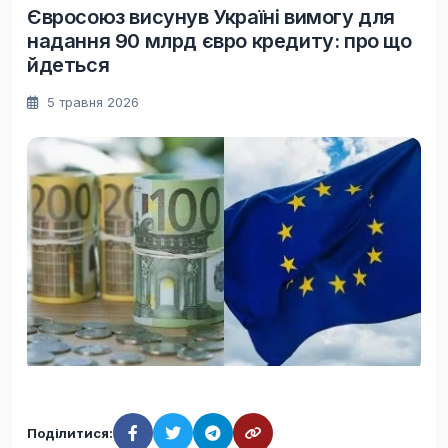
Євросоюз висунув Україні вимогу для
надання 90 млрд євро кредиту: про що
йдеться
5 травня 2026
Поділитися: