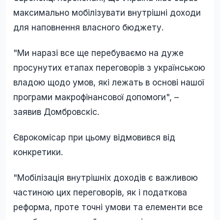
максимально мобілізувати внутрішні доходи
для наповнення власного бюджету.
"Ми наразі все ще перебуваємо на дуже
просунутих етапах переговорів з українською
владою щодо умов, які лежать в основі нашої
програми макрофінансової допомоги", –
заявив Домбровскіс.
Єврокомісар при цьому відмовився від
конкретики.
"Мобілізація внутрішніх доходів є важливою
частиною цих переговорів, як і податкова
реформа, проте точні умови та елементи все