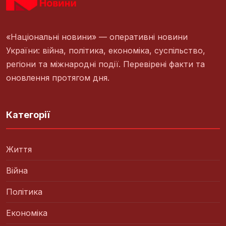
«Національні новини» — оперативні новини
України: війна, політика, економіка, суспільство,
регіони та міжнародні події. Перевірені факти та
оновлення протягом дня.
Категорії
Життя
Війна
Політика
Економіка