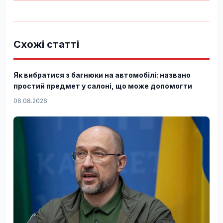
Схожі статті
Як вибратися з багнюки на автомобілі: названо
простий предмет у салоні, що може допомогти
06.08.2026