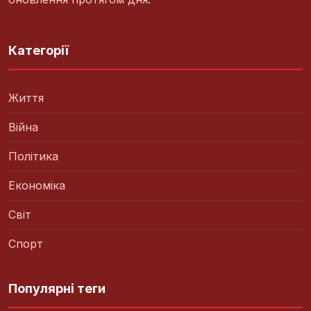
Категорії
Життя
Війна
Політика
Економіка
Світ
Спорт
Популярні теги