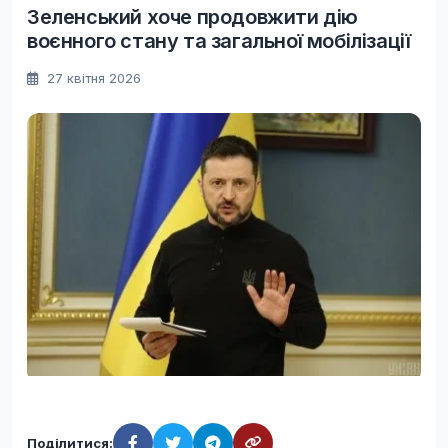
Зеленський хоче продовжити дію
воєнного стану та загальної мобілізації
27 квітня 2026
Поділитися: