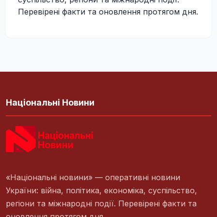
Перевірені факти та оновлення протягом дня.
Національні Новини
«Національні новини» — оперативні новини
України: війна, політика, економіка, суспільство,
регіони та міжнародні події. Перевірені факти та
оновлення протягом дня.