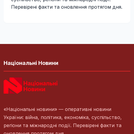
Перевірені факти та оновлення протягом дня.
Національні Новини
«Національні новини» — оперативні новини
України: війна, політика, економіка, суспільство,
регіони та міжнародні події. Перевірені факти та
оновлення протягом дня.