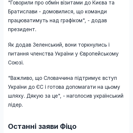
"Говорили про обмін візитами до Києва та
Братислави - домовилися, що команди
працюватимуть над графіком", - додав
президент.
Як додав Зеленський, вони торкнулись і
питання членства України у Європейському
Союзі.
"Важливо, що Словаччина підтримує вступ
України до ЄС і готова допомагати на цьому
шляху. Дякую за це", - наголосив український
лідер.
Останні заяви Фіцо