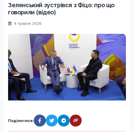
Зеленський зустрівся з Фіцо: про що
говорили (відео)
4 травня 2026
Поділитися: