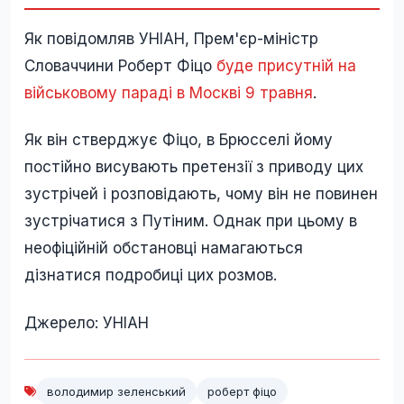
Як повідомляв УНІАН, Прем'єр-міністр
Словаччини Роберт Фіцо
буде присутній на
військовому параді в Москві 9 травня
.
Як він стверджує Фіцо, в Брюсселі йому
постійно висувають претензії з приводу цих
зустрічей і розповідають, чому він не повинен
зустрічатися з Путіним. Однак при цьому в
неофіційній обстановці намагаються
дізнатися подробиці цих розмов.
Джерело: УНІАН
володимир зеленський
роберт фіцо