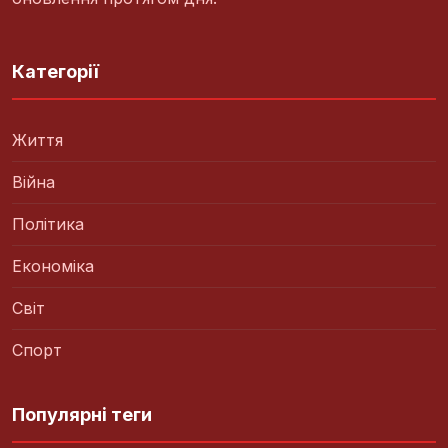
Категорії
Життя
Війна
Політика
Економіка
Світ
Спорт
Популярні теги