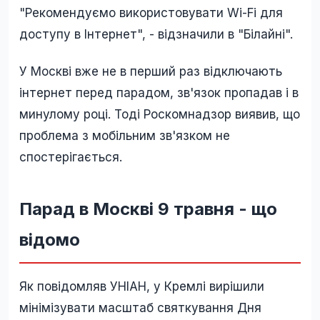
"Рекомендуємо використовувати Wi-Fi для
доступу в Інтернет", - відзначили в "Білайні".
У Москві вже не в перший раз відключають
інтернет перед парадом, зв'язок пропадав і в
минулому році. Тоді Роскомнадзор виявив, що
проблема з мобільним зв'язком не
спостерігається.
Парад в Москві 9 травня - що
відомо
Як повідомляв УНІАН, у Кремлі вирішили
мінімізувати масштаб святкування Дня