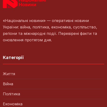
«Національні новини» — оперативні новини
України: війна, політика, економіка, суспільство,
регіони та міжнародні події. Перевірені факти та
оновлення протягом дня.
Категорії
Життя
Війна
Політика
Економіка