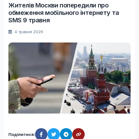
Жителів Москви попередили про
обмеження мобільного інтернету та
SMS 9 травня
4 травня 2026
Поділитися: