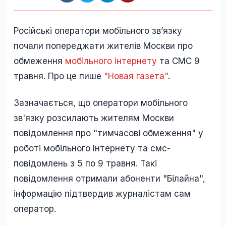
Російські оператори мобільного зв’язку
почали попереджати жителів Москви про
обмеження
мобільного інтернету
та СМС 9
травня. Про це пише
"Новая газета"
.
Зазначається, що оператори мобільного
зв'язку розсилають жителям Москви
повідомлення про "тимчасові обмеження" у
роботі мобільного Інтернету та смс-
повідомлень з 5 по 9 травня. Такі
повідомлення отримали абоненти "Білайна",
інформацію підтвердив журналістам сам
оператор.