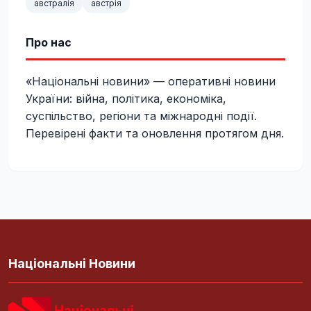
австралія
австрія
Про нас
«Національні новини» — оперативні новини
України: війна, політика, економіка,
суспільство, регіони та міжнародні події.
Перевірені факти та оновлення протягом дня.
Національні Новини