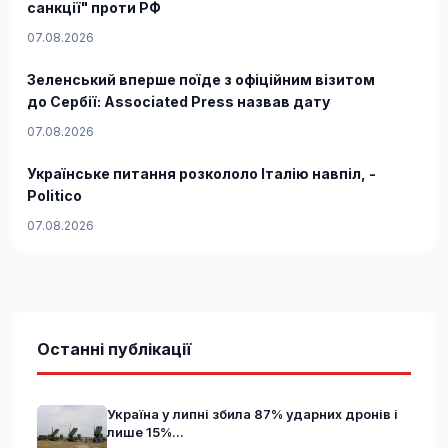
санкції" проти РФ
07.08.2026
Зеленський вперше поїде з офіційним візитом
до Сербії: Associated Press назвав дату
07.08.2026
Українське питання розкололо Італію навпіл, -
Politico
07.08.2026
Останні публікації
Україна у липні збила 87% ударних дронів і
лише 15%...