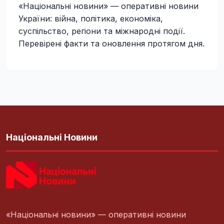
«Національні новини» — оперативні новини
України: війна, політика, економіка,
суспільство, регіони та міжнародні події.
Перевірені факти та оновлення протягом дня.
Національні Новини
«Національні новини» — оперативні новини