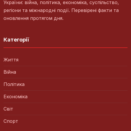
України: війна, політика, економіка, суспільство,
регіони та міжнародні події. Перевірені факти та
оновлення протягом дня.
Категорії
Життя
Війна
Політика
Економіка
Світ
Спорт