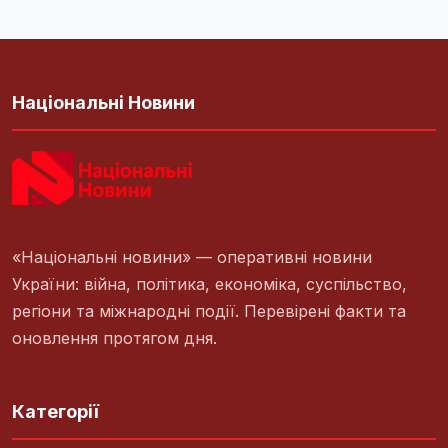
Національні Новини
«Національні новини» — оперативні новини
України: війна, політика, економіка, суспільство,
регіони та міжнародні події. Перевірені факти та
оновлення протягом дня.
Категорії