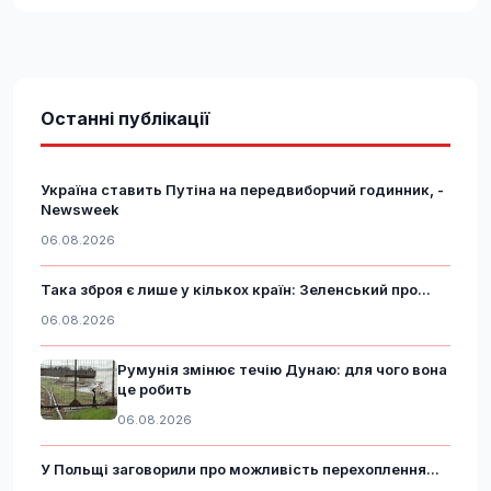
Останні публікації
Україна ставить Путіна на передвиборчий годинник, -
Newsweek
06.08.2026
Така зброя є лише у кількох країн: Зеленський про...
06.08.2026
Румунія змінює течію Дунаю: для чого вона
це робить
06.08.2026
У Польщі заговорили про можливість перехоплення...