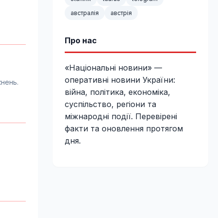
австралія
австрія
Про нас
«Національні новини» —
оперативні новини України:
кнень.
війна, політика, економіка,
суспільство, регіони та
міжнародні події. Перевірені
факти та оновлення протягом
дня.