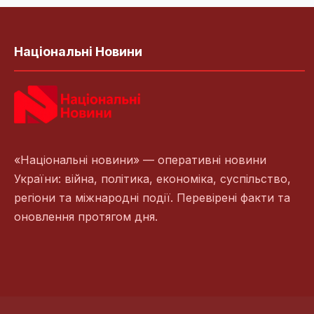
Національні Новини
«Національні новини» — оперативні новини
України: війна, політика, економіка, суспільство,
регіони та міжнародні події. Перевірені факти та
оновлення протягом дня.