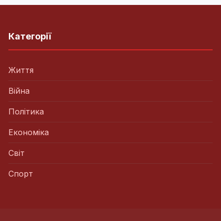
Категорії
Життя
Війна
Політика
Економіка
Світ
Спорт