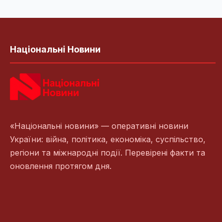
Національні Новини
«Національні новини» — оперативні новини
України: війна, політика, економіка, суспільство,
регіони та міжнародні події. Перевірені факти та
оновлення протягом дня.