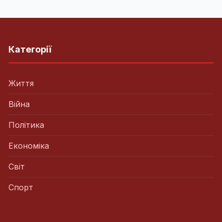
Категорії
Життя
Війна
Політика
Економіка
Світ
Спорт