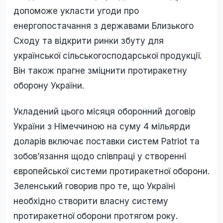
допоможе укласти угоди про
енергопостачання з державами Близького
Сходу та відкрити ринки збуту для
української сільськогосподарської продукції.
Він також прагне зміцнити протиракетну
оборону України.
Укладений цього місяця оборонний договір
України з Німеччиною на суму 4 мільярди
доларів включає поставки систем Patriot та
зобов’язання щодо співпраці у створенні
європейської системи протиракетної оборони.
Зеленський говорив про те, що Україні
необхідно створити власну систему
протиракетної оборони протягом року.