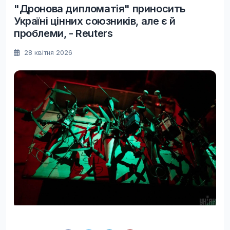
"Дронова дипломатія" приносить
Україні цінних союзників, але є й
проблеми, - Reuters
28 квітня 2026