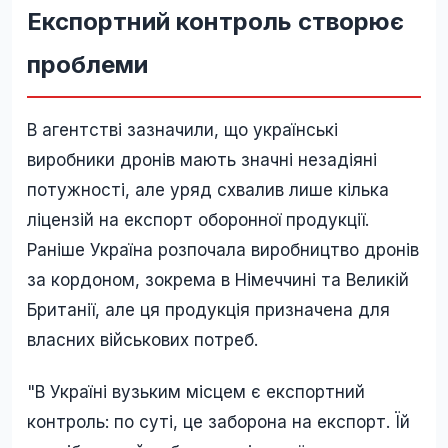
Експортний контроль створює
проблеми
В агентстві зазначили, що українські
виробники дронів мають значні незадіяні
потужності, але уряд схвалив лише кілька
ліцензій на експорт оборонної продукції.
Раніше Україна розпочала виробництво дронів
за кордоном, зокрема в Німеччині та Великій
Британії, але ця продукція призначена для
власних військових потреб.
"В Україні вузьким місцем є експортний
контроль: по суті, це заборона на експорт. Їй