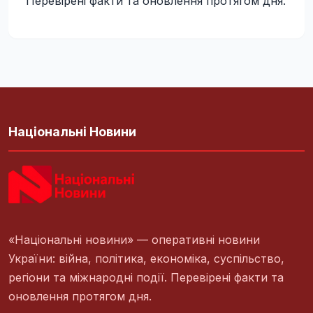
Перевірені факти та оновлення протягом дня.
Національні Новини
«Національні новини» — оперативні новини
України: війна, політика, економіка, суспільство,
регіони та міжнародні події. Перевірені факти та
оновлення протягом дня.