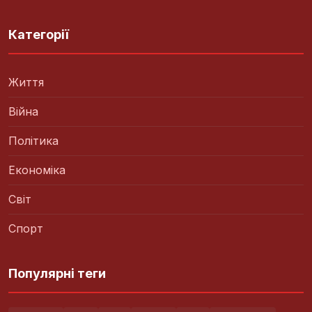
Категорії
Життя
Війна
Політика
Економіка
Світ
Спорт
Популярні теги