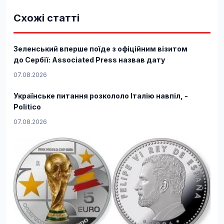
Схожі статті
Зеленський вперше поїде з офіційним візитом
до Сербії: Associated Press назвав дату
07.08.2026
Українське питання розкололо Італію навпіл, -
Politico
07.08.2026