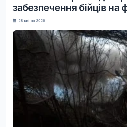
забезпечення бійців на 
28 квітня 2026