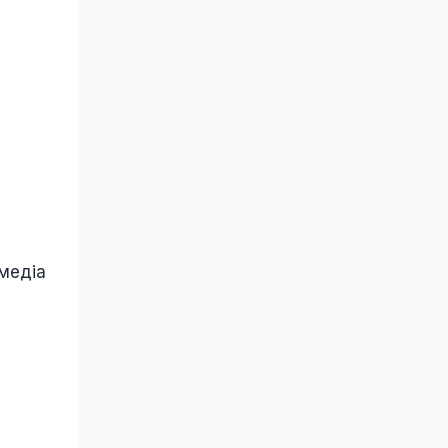
медіа