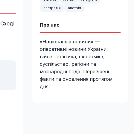
австралія
австрія
 Сході
Про нас
«Національні новини» —
оперативні новини України:
війна, політика, економіка,
суспільство, регіони та
міжнародні події. Перевірені
факти та оновлення протягом
дня.