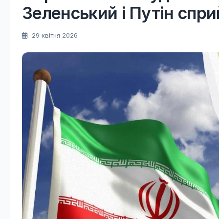
Зеленський і Путін спри
29 квітня 2026