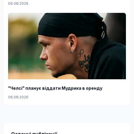
06.08.2026
"Челсі" планує віддати Мудрика в оренду
06.08.2026
Останні публікації