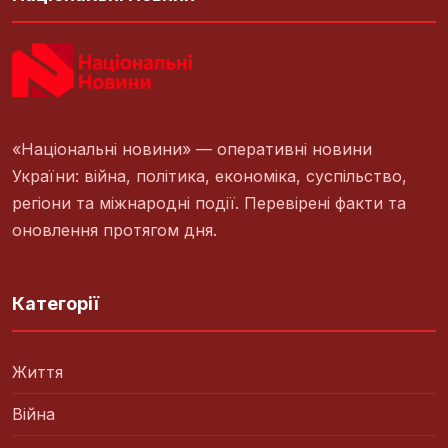
«Національні новини» — оперативні новини
України: війна, політика, економіка, суспільство,
регіони та міжнародні події. Перевірені факти та
оновлення протягом дня.
Категорії
Життя
Війна