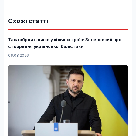
Схожі статті
Така зброя є лише у кількох країн: Зеленський про
створення української балістики
06.08.2026