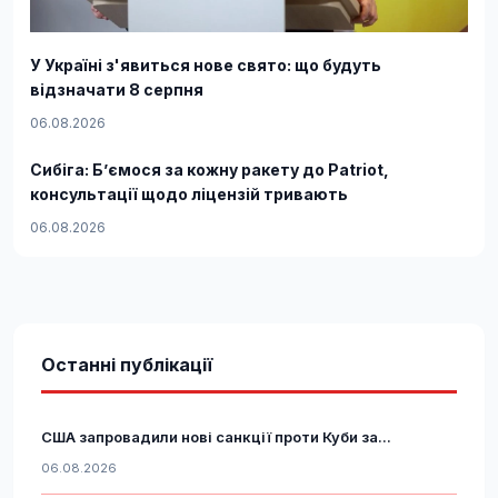
У Україні з'явиться нове свято: що будуть
відзначати 8 серпня
06.08.2026
Сибіга: Б’ємося за кожну ракету до Patriot,
консультації щодо ліцензій тривають
06.08.2026
Останні публікації
США запровадили нові санкції проти Куби за...
06.08.2026