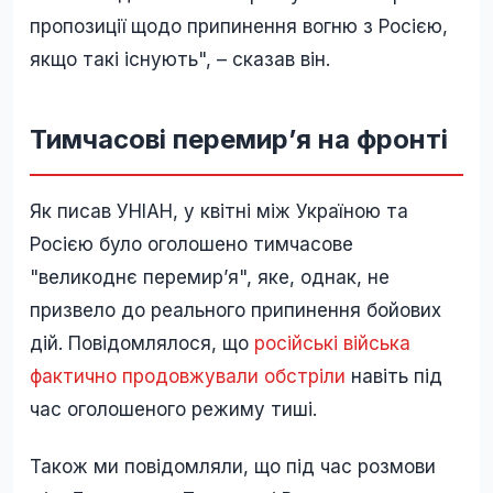
пропозиції щодо припинення вогню з Росією,
якщо такі існують", – сказав він.
Тимчасові перемир’я на фронті
Як писав УНІАН, у квітні між Україною та
Росією було оголошено тимчасове
"великоднє перемир’я", яке, однак, не
призвело до реального припинення бойових
дій. Повідомлялося, що
російські війська
фактично продовжували обстріли
навіть під
час оголошеного режиму тиші.
Також ми повідомляли, що під час розмови