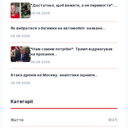
"Достатньо, щоб вижити, а не перемогти":...
06.08.2026
Як вибратися з багнюки на автомобілі: названо...
06.08.2026
"Нам самим потрібні": Трамп відреагував
на прохання...
06.08.2026
Атака дронів на Москву: аналітики оцінили...
06.08.2026
Категорії
Життя
(837)