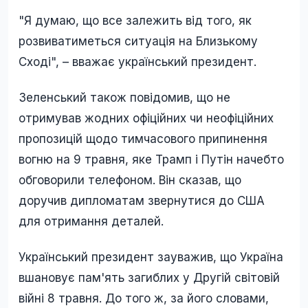
"Я думаю, що все залежить від того, як
розвиватиметься ситуація на Близькому
Сході", – вважає український президент.
Зеленський також повідомив, що не
отримував жодних офіційних чи неофіційних
пропозицій щодо тимчасового припинення
вогню на 9 травня, яке Трамп і Путін начебто
обговорили телефоном. Він сказав, що
доручив дипломатам звернутися до США
для отримання деталей.
Український президент зауважив, що Україна
вшановує пам'ять загиблих у Другій світовій
війні 8 травня. До того ж, за його словами,