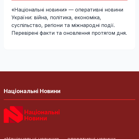
«Національні новини» — оперативні новини
України: війна, політика, економіка,
суспільство, регіони та міжнародні події.
Перевірені факти та оновлення протягом дня.
Національні Новини
«Національні новини» — оперативні новини