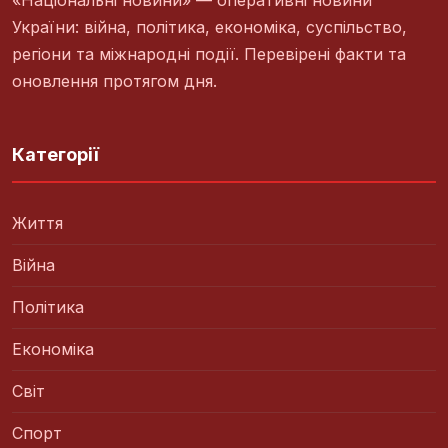
України: війна, політика, економіка, суспільство,
регіони та міжнародні події. Перевірені факти та
оновлення протягом дня.
Категорії
Життя
Війна
Політика
Економіка
Світ
Спорт