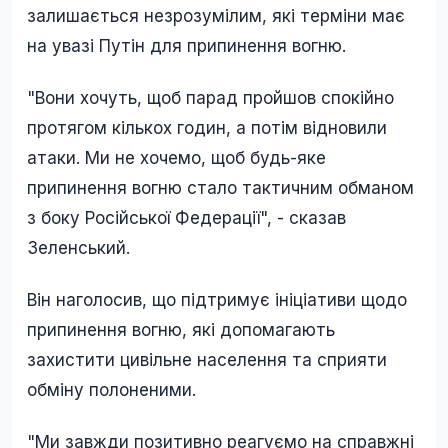
залишається незрозумілим, які терміни має
на увазі Путін для припинення вогню.
"Вони хочуть, щоб парад пройшов спокійно
протягом кількох годин, а потім відновили
атаки. Ми не хочемо, щоб будь-яке
припинення вогню стало тактичним обманом
з боку Російської Федерації", - сказав
Зеленський.
Він наголосив, що підтримує ініціативи щодо
припинення вогню, які допомагають
захистити цивільне населення та сприяти
обміну полоненими.
"Ми завжди позитивно реагуємо на справжні