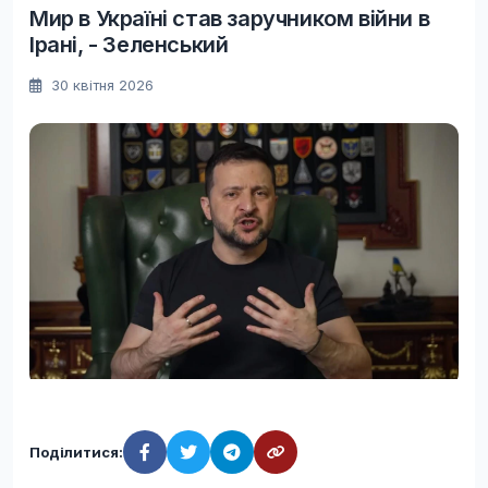
Мир в Україні став заручником війни в
Ірані, - Зеленський
30 квітня 2026
Поділитися: