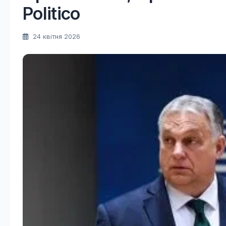
Politico
24 квітня 2026