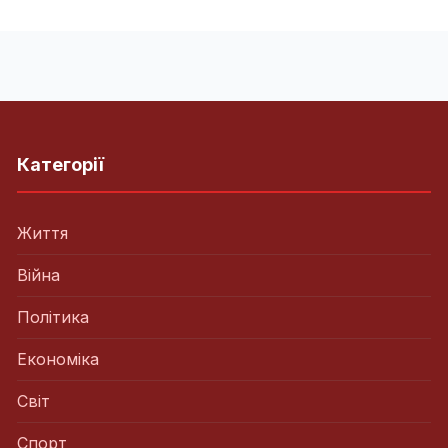
Категорії
Життя
Війна
Політика
Економіка
Світ
Спорт