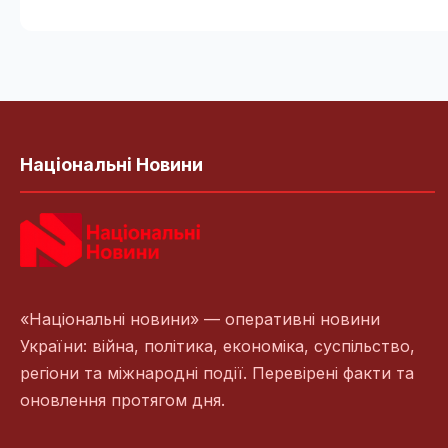
Національні Новини
«Національні новини» — оперативні новини
України: війна, політика, економіка, суспільство,
регіони та міжнародні події. Перевірені факти та
оновлення протягом дня.