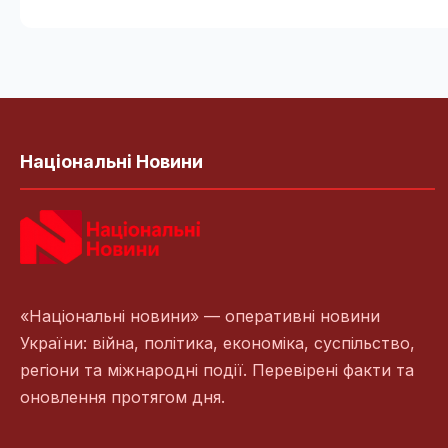
Національні Новини
«Національні новини» — оперативні новини
України: війна, політика, економіка, суспільство,
регіони та міжнародні події. Перевірені факти та
оновлення протягом дня.