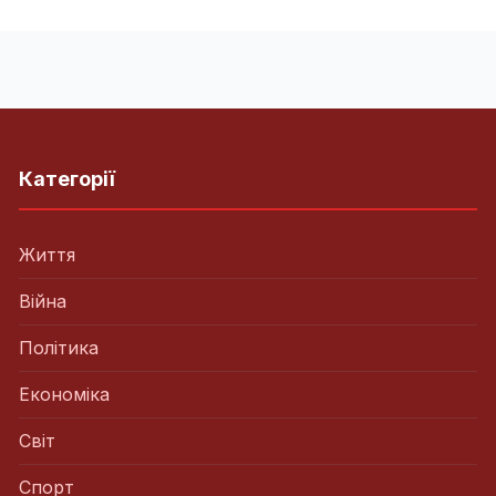
Категорії
Життя
Війна
Політика
Економіка
Світ
Спорт