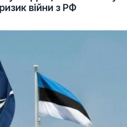
 ризик війни з РФ