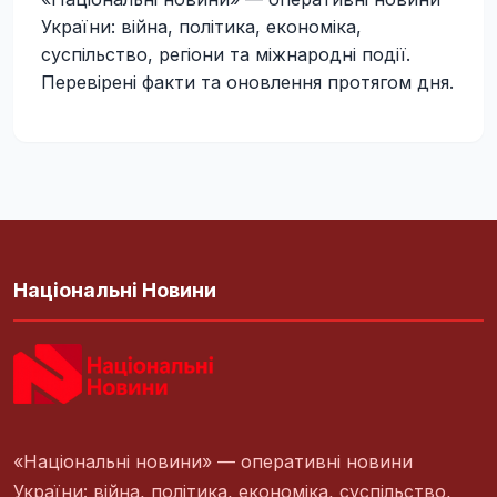
України: війна, політика, економіка,
суспільство, регіони та міжнародні події.
Перевірені факти та оновлення протягом дня.
Національні Новини
«Національні новини» — оперативні новини
України: війна, політика, економіка, суспільство,