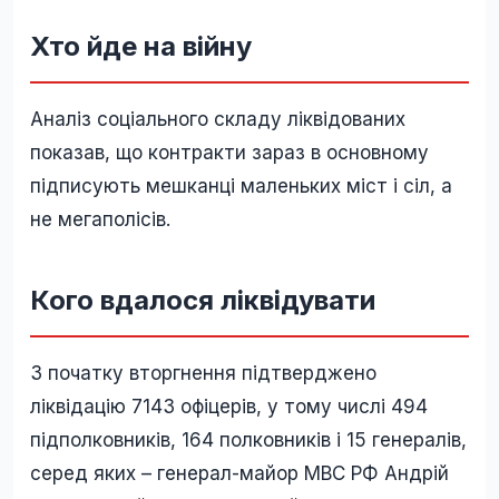
Хто йде на війну
Аналіз соціального складу ліквідованих
показав, що контракти зараз в основному
підписують мешканці маленьких міст і сіл, а
не мегаполісів.
Кого вдалося ліквідувати
З початку вторгнення підтверджено
ліквідацію 7143 офіцерів, у тому числі 494
підполковників, 164 полковників і 15 генералів,
серед яких – генерал-майор МВС РФ Андрій