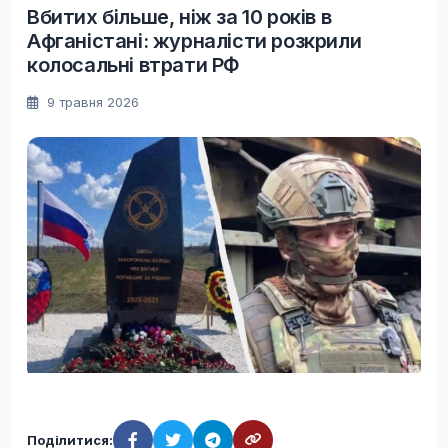
Вбитих більше, ніж за 10 років в
Афганістані: журналісти розкрили
колосальні втрати РФ
9 травня 2026
Поділитися: