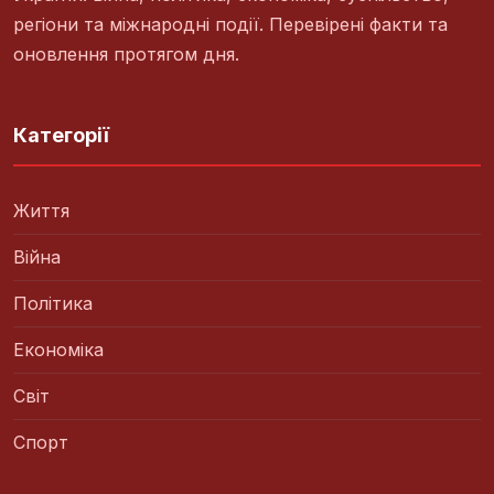
регіони та міжнародні події. Перевірені факти та
оновлення протягом дня.
Категорії
Життя
Війна
Політика
Економіка
Світ
Спорт