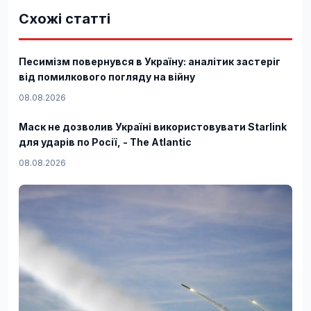
Схожі статті
Песимізм повернувся в Україну: аналітик застеріг
від помилкового погляду на війну
08.08.2026
Маск не дозволив Україні використовувати Starlink
для ударів по Росії, - The Atlantic
08.08.2026