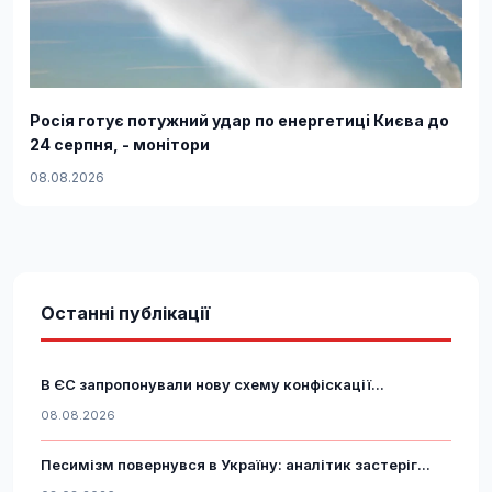
Росія готує потужний удар по енергетиці Києва до
24 серпня, - монітори
08.08.2026
Останні публікації
В ЄС запропонували нову схему конфіскації...
08.08.2026
Песимізм повернувся в Україну: аналітик застеріг...