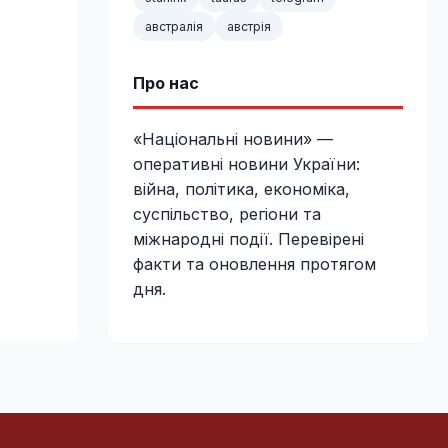
австралія
австрія
Про нас
«Національні новини» —
оперативні новини України:
війна, політика, економіка,
суспільство, регіони та
міжнародні події. Перевірені
факти та оновлення протягом
дня.